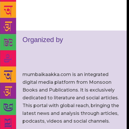
Organized by
mumbaikaakka.com is an integrated
digital media platform from Monsoon
Books and Publications. It is exclusively
dedicated to literature and social articles.
This portal with global reach, bringing the
latest news and analysis through articles,
podcasts, videos and social channels.