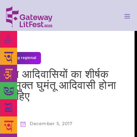
blog regional
इन आदिवासियों का शीर्षक
विमुक्त घुमंतू आदिवासी होना
चाहिए
December 5, 2017